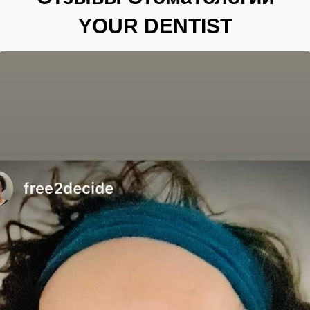
YOUR DENTIST