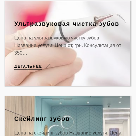
Ультразвуковая чистка зубов
Цена на ультразвуковую чистку зубов
Название услуги: Цена от, грн. Консультация от
350…
ДЕТАЛЬНЕЕ
Скейлинг зубов
Цена на скейлинг зубов Название услуги: Цена