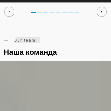
Our team
Наша команда