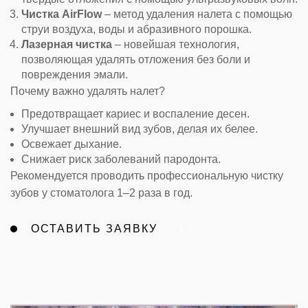
Чистка AirFlow
– метод удаления налета с помощью
струи воздуха, воды и абразивного порошка.
Лазерная чистка
– новейшая технология,
позволяющая удалять отложения без боли и
повреждения эмали.
Почему важно удалять налет?
Предотвращает кариес и воспаление десен.
Улучшает внешний вид зубов, делая их белее.
Освежает дыхание.
Снижает риск заболеваний пародонта.
Рекомендуется проводить профессиональную чистку
зубов у стоматолога 1–2 раза в год.
ОСТАВИТЬ ЗАЯВКУ