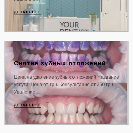
ДЕТАЛЬНЕЕ
Снятие зубных отложений
Цена на удаление зубных отложений Название
услуги: Цена от, грн. Консультация от 350 грн
Удаление…
ДЕТАЛЬНЕЕ