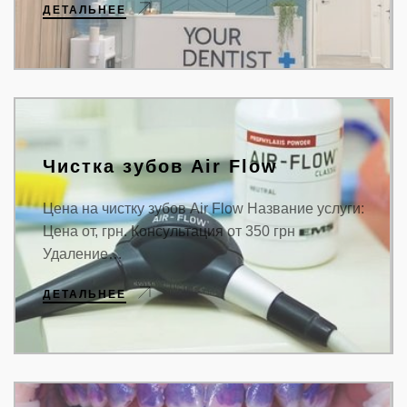
ДЕТАЛЬНЕЕ
Чистка зубов Air Flow
Цена на чистку зубов Air Flow Название услуги:
Цена от, грн. Консультация от 350 грн
Удаление…
ДЕТАЛЬНЕЕ