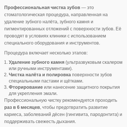
Профессиональная чистка зубов
— это
стоматологическая процедура, направленная на
удаление зубного налёта, зубного камня и
пигментированных отложений с поверхности зубов. Её
проводят в условиях клиники с использованием
специального оборудования и инструментов.
Процедура включает несколько этапов:
Удаление зубного камня
(ультразвуковым скалером
или ручными инструментами).
Чистка налёта и полировка
поверхности зубов
специальными пастами и щётками.
Фторирование
или нанесение защитного покрытия
для укрепления эмали.
Профессиональную чистку рекомендуется проходить
раз в 6 месяцев
, чтобы предотвратить развитие
кариеса, заболеваний дёсен (гингивита, пародонтита) и
поддерживать свежесть дыхания.