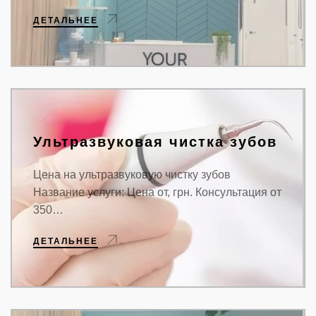
ДЕТАЛЬНЕЕ
Ультразвуковая чистка зубов
Цена на ультразвуковую чистку зубов
Название услуги: Цена от, грн. Консультация от
350…
ДЕТАЛЬНЕЕ