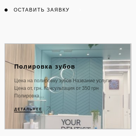
ОСТАВИТЬ ЗАЯВКУ
Полировка зубов
Цена на полировку зубов Название услуги:
Цена от, грн. Консультация от 350 грн
Полировка…
ДЕТАЛЬНЕЕ