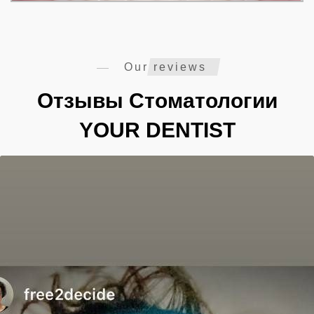
Our reviews
Отзывы Стоматологии
YOUR DENTIST