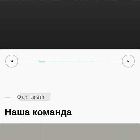
Our team
Наша команда