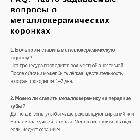
вопросы о
металлокерамических
коронках
1. Больно ли ставить металлокерамическую
коронку?
Нет, процедура проводится под местной анестезией.
После обточки может быть лёгкая чувствительность,
которая проходит за 1–2 дня.
2. Можно ли ставить металлокерамику на передние
зубы?
Да, но для зоны улыбки чаще рекомендуют цирконий или
E-max из-за лучшей эстетики. Металлокерамика подойдёт,
если бюджет ограничен.