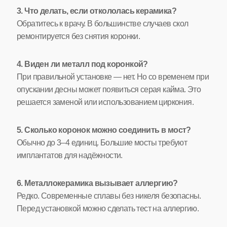
3. Что делать, если откололась керамика?
Обратитесь к врачу. В большинстве случаев скол
ремонтируется без снятия коронки.
4. Виден ли металл под коронкой?
При правильной установке — нет. Но со временем при
опускании десны может появиться серая кайма. Это
решается заменой или использованием циркония.
5. Сколько коронок можно соединить в мост?
Обычно до 3–4 единиц. Большие мосты требуют
имплантатов для надёжности.
6. Металлокерамика вызывает аллергию?
Редко. Современные сплавы без никеля безопасны.
Перед установкой можно сделать тест на аллергию.