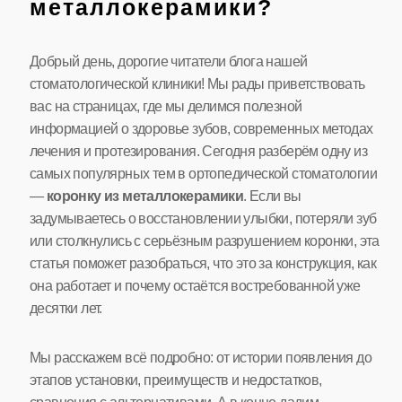
металлокерамики?
Добрый день, дорогие читатели блога нашей
стоматологической клиники! Мы рады приветствовать
вас на страницах, где мы делимся полезной
информацией о здоровье зубов, современных методах
лечения и протезирования. Сегодня разберём одну из
самых популярных тем в ортопедической стоматологии
—
коронку из металлокерамики
. Если вы
задумываетесь о восстановлении улыбки, потеряли зуб
или столкнулись с серьёзным разрушением коронки, эта
статья поможет разобраться, что это за конструкция, как
она работает и почему остаётся востребованной уже
десятки лет.
Мы расскажем всё подробно: от истории появления до
этапов установки, преимуществ и недостатков,