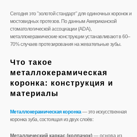
Сегодня это "золотой стандарт" для одиночных коронок и
мостовидных протезов. По данным Американской
стоматологической ассоциации (ADA),
металлокерамические конструкции устанавливают в 60–
70% случаев протезирования на жевательные зубы.
Что такое
металлокерамическая
коронка: конструкция и
материалы
Металлокерамическая коронка
— это искусственная
коронка зуба, состоящая из двух слоёв:
Металлический каркас (колпачок)
— основа из