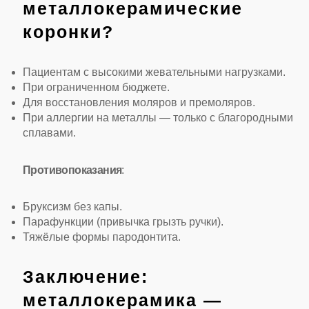
металлокерамические
коронки?
Пациентам с высокими жевательными нагрузками.
При ограниченном бюджете.
Для восстановления моляров и премоляров.
При аллергии на металлы — только с благородными
сплавами.
Противопоказания
:
Бруксизм без капы.
Парафункции (привычка грызть ручки).
Тяжёлые формы пародонтита.
Заключение:
металлокерамика —