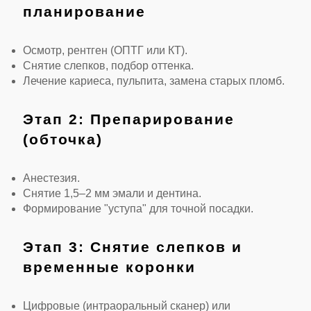
планирование
Осмотр, рентген (ОПТГ или КТ).
Снятие слепков, подбор оттенка.
Лечение кариеса, пульпита, замена старых пломб.
Этап 2: Препарирование
(обточка)
Анестезия.
Снятие 1,5–2 мм эмали и дентина.
Формирование "уступа" для точной посадки.
Этап 3: Снятие слепков и
временные коронки
Цифровые (интраоральный сканер) или