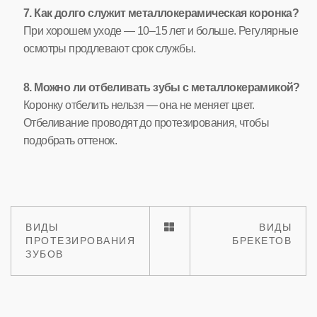
7. Как долго служит металлокерамическая коронка?
При хорошем уходе — 10–15 лет и больше. Регулярные
осмотры продлевают срок службы.
8. Можно ли отбеливать зубы с металлокерамикой?
Коронку отбелить нельзя — она не меняет цвет.
Отбеливание проводят до протезирования, чтобы
подобрать оттенок.
ВИДЫ
ВИДЫ
ПРОТЕЗИРОВАНИЯ
БРЕКЕТОВ
ЗУБОВ