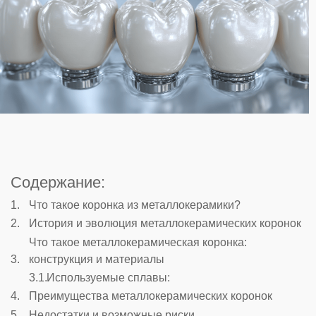
Содержание:
Что такое коронка из металлокерамики?
История и эволюция металлокерамических коронок
Что такое металлокерамическая коронка:
конструкция и материалы
Используемые сплавы:
Преимущества металлокерамических коронок
Недостатки и возможные риски