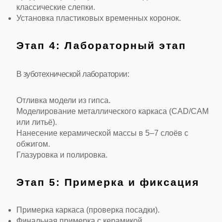
классические слепки.
Установка пластиковых временных коронок.
Этап 4: Лабораторный этап
В зуботехнической лаборатории:
Отливка модели из гипса.
Моделирование металлического каркаса (CAD/CAM
или литьё).
Нанесение керамической массы в 5–7 слоёв с
обжигом.
Глазуровка и полировка.
Этап 5: Примерка и фиксация
Примерка каркаса (проверка посадки).
Финальная примерка с керамикой.