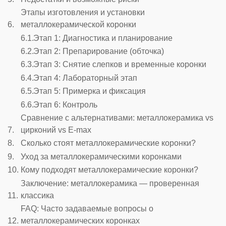
Этапы изготовления и установки
металлокерамической коронки
Этап 1: Диагностика и планирование
Этап 2: Препарирование (обточка)
Этап 3: Снятие слепков и временные коронки
Этап 4: Лабораторный этап
Этап 5: Примерка и фиксация
Этап 6: Контроль
Сравнение с альтернативами: металлокерамика vs
цирконий vs E-max
Сколько стоят металлокерамические коронки?
Уход за металлокерамическими коронками
Кому подходят металлокерамические коронки?
Заключение: металлокерамика — проверенная
классика
FAQ: Часто задаваемые вопросы о
металлокерамических коронках