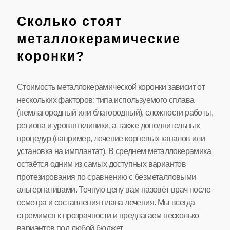
Сколько стоят
металлокерамические
коронки?
Стоимость металлокерамической коронки зависит от
нескольких факторов: типа используемого сплава
(немлагородный или благородный), сложности работы,
региона и уровня клиники, а также дополнительных
процедур (например, лечение корневых каналов или
установка на имплантат). В среднем металлокерамика
остаётся одним из самых доступных вариантов
протезирования по сравнению с безметалловыми
альтернативами. Точную цену вам назовёт врач после
осмотра и составления плана лечения. Мы всегда
стремимся к прозрачности и предлагаем несколько
вариантов под любой бюджет.