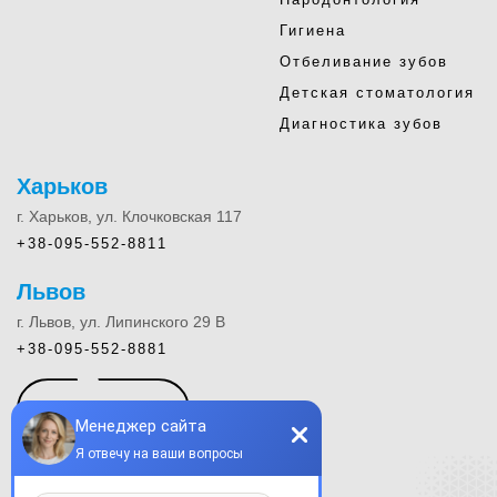
Гигиена
Отбеливание зубов
Детская стоматология
Диагностика зубов
Харьков
г. Харьков, ул. Клочковская 117
+38-095-552-8811
Львов
г. Львов, ул. Липинского 29 В
+38-095-552-8881
КОНТАКТЫ