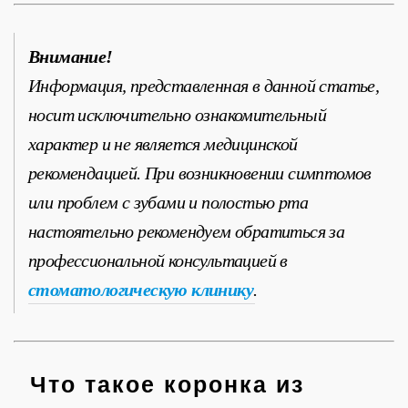
Внимание!
Информация, представленная в данной статье,
носит исключительно ознакомительный
характер и не является медицинской
рекомендацией. При возникновении симптомов
или проблем с зубами и полостью рта
настоятельно рекомендуем обратиться за
профессиональной консультацией в
стоматологическую клинику
.
Что такое коронка из