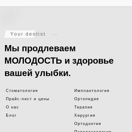
Your dentist
Мы продлеваем
МОЛОДОСТЬ и здоровье
вашей улыбки.
Стоматология
Имплантология
Прайс-лист и цены
Ортопедия
О нас
Терапия
Блог
Хирургия
Ортодонтия
Пародонтология