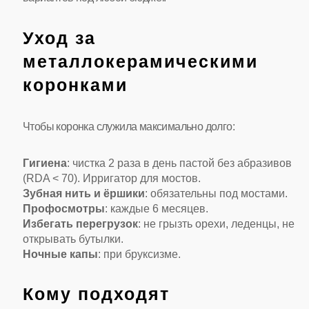
Уход за
металлокерамическими
коронками
Чтобы коронка служила максимально долго:
Гигиена
: чистка 2 раза в день пастой без абразивов
(RDA < 70). Ирригатор для мостов.
Зубная нить и ёршики
: обязательны под мостами.
Профосмотры
: каждые 6 месяцев.
Избегать перегрузок
: не грызть орехи, леденцы, не
открывать бутылки.
Ночные капы
: при бруксизме.
Кому подходят