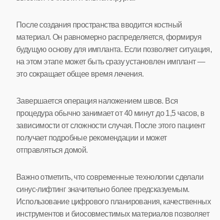
После создания пространства вводится костный
материал. Он равномерно распределяется, формируя
будущую основу для импланта. Если позволяет ситуация,
на этом этапе может быть сразу установлен имплант —
это сокращает общее время лечения.
Завершается операция наложением швов. Вся
процедура обычно занимает от 40 минут до 1,5 часов, в
зависимости от сложности случая. После этого пациент
получает подробные рекомендации и может
отправляться домой.
Важно отметить, что современные технологии сделали
синус-лифтинг значительно более предсказуемым.
Использование цифрового планирования, качественных
инструментов и биосовместимых материалов позволяет