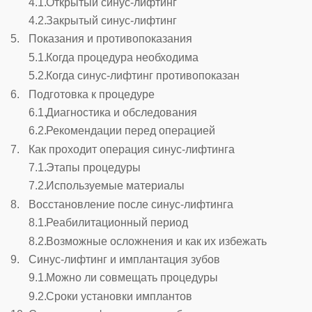
Открытый синус-лифтинг
Закрытый синус-лифтинг
Показания и противопоказания
Когда процедура необходима
Когда синус-лифтинг противопоказан
Подготовка к процедуре
Диагностика и обследования
Рекомендации перед операцией
Как проходит операция синус-лифтинга
Этапы процедуры
Используемые материалы
Восстановление после синус-лифтинга
Реабилитационный период
Возможные осложнения и как их избежать
Синус-лифтинг и имплантация зубов
Можно ли совмещать процедуры
Сроки установки имплантов