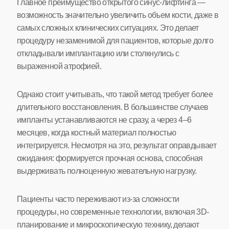
Главное преимущество открытого синус-лифтинга —
возможность значительно увеличить объем кости, даже в
самых сложных клинических ситуациях. Это делает
процедуру незаменимой для пациентов, которые долго
откладывали имплантацию или столкнулись с
выраженной атрофией.
Однако стоит учитывать, что такой метод требует более
длительного восстановления. В большинстве случаев
импланты устанавливаются не сразу, а через 4–6
месяцев, когда костный материал полностью
интегрируется. Несмотря на это, результат оправдывает
ожидания: формируется прочная основа, способная
выдерживать полноценную жевательную нагрузку.
Пациенты часто переживают из-за сложности
процедуры, но современные технологии, включая 3D-
планирование и микроскопическую технику, делают