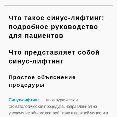
Что такое синус-лифтинг:
подробное руководство
для пациентов
Что представляет собой
синус-лифтинг
Простое объяснение
процедуры
Синус-лифтинг
— это хирургическая
стоматологическая процедура, направленная на
увеличение объема костной ткани в верхней челюсти в