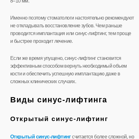
8–10 мм.
Именно поэтому стоматологи настоятельно рекомендуют
не откладывать восстановление зубов. Чем раньше
проводится имплантация или синус-лифтинг, тем проще
и быстрее проходит лечение.
Если же время упущено, синус-лифтинг становится
эффективным способом вернуть необходимый объем
кости и обеспечить успешную имплантацию даже в
сложных клинических случаях.
Виды синус-лифтинга
Открытый синус-лифтинг
Открытый синус-лифтинг
считается более сложной, но