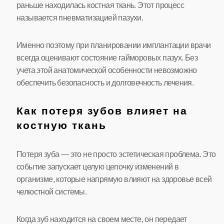
раньше находилась костная ткань. Этот процесс
называется пневматизацией пазухи.
Именно поэтому при планировании имплантации врачи
всегда оценивают состояние гайморовых пазух. Без
учета этой анатомической особенности невозможно
обеспечить безопасность и долговечность лечения.
Как потеря зубов влияет на
костную ткань
Потеря зуба — это не просто эстетическая проблема. Это
событие запускает целую цепочку изменений в
организме, которые напрямую влияют на здоровье всей
челюстной системы.
Когда зуб находится на своем месте, он передает