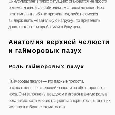
Синус-лифтинг в таких ситуациях становится не просто
рекомендацией, а необходимым этапом лечения. Без
него имплант либо не приживется, либо не сможет
выдерживать жевательную нагрузку, что приведет к
дополнительным проблемам в будущем.
Анатомия верхней челюсти
и гайморовых пазух
Роль гайморовых пазух
Гайморовы пазухи — это парные полости,
расположенные в верхней челюсти по обе стороны от
носа. Они заполнены воздухом и играют важную роль в
организме, хотя многие пациенты впервые слышат о них
именно в кабинете стоматолога.