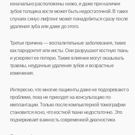
изначально расположены низко, и даже при наличии
зубов толщина кости может быть недостаточной. В таких
случаях синус-лифтинг может понадобиться сразу после
удаления зуба или даже до этого.
Третья причина — воспалительные заболевания, такие
как пародонтит или кисты. Они разрушают костную ткань
и ускоряют ее потерю. Также влияние могут оказывать
травмы, неудачные удаления зубов и возрастные
изменения.
Интересно, что многие пациенты даже не подозревают о
проблеме, пока не приходят на консультацию по
имплантации. Только после компьютерной томографии
становится ясно, что костной ткани недостаточно. Это
подчеркивает важность современной диагностики.