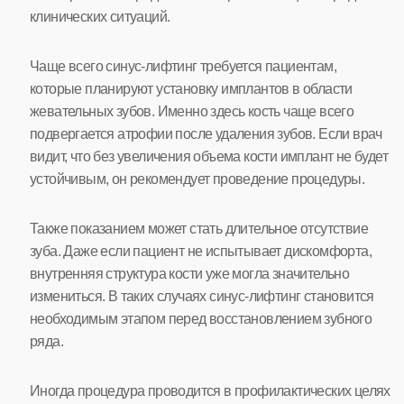
клинических ситуаций.
Чаще всего синус-лифтинг требуется пациентам,
которые планируют установку имплантов в области
жевательных зубов. Именно здесь кость чаще всего
подвергается атрофии после удаления зубов. Если врач
видит, что без увеличения объема кости имплант не будет
устойчивым, он рекомендует проведение процедуры.
Также показанием может стать длительное отсутствие
зуба. Даже если пациент не испытывает дискомфорта,
внутренняя структура кости уже могла значительно
измениться. В таких случаях синус-лифтинг становится
необходимым этапом перед восстановлением зубного
ряда.
Иногда процедура проводится в профилактических целях