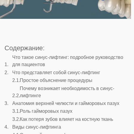
Содержание:
Что такое синус-лифтинг: подробное руководство
для пациентов
Что представляет собой синус-лифтинг
Простое объяснение процедуры
Почему возникает необходимость в синус-
лифтинге
Анатомия верхней челюсти и гайморовых пазух
Роль гайморовых пазух
Как потеря зубов влияет на костную ткань
Виды синус-лифтинга