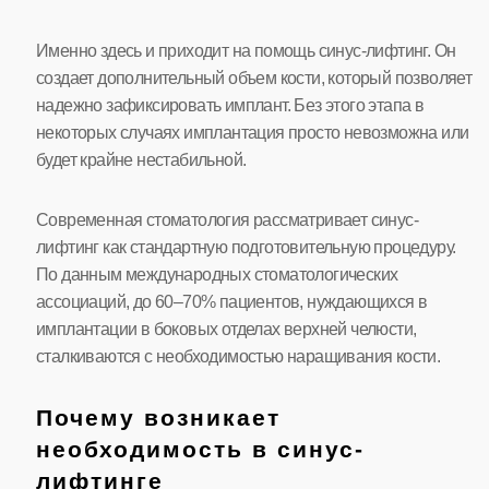
Именно здесь и приходит на помощь синус-лифтинг. Он
создает дополнительный объем кости, который позволяет
надежно зафиксировать имплант. Без этого этапа в
некоторых случаях имплантация просто невозможна или
будет крайне нестабильной.
Современная стоматология рассматривает синус-
лифтинг как стандартную подготовительную процедуру.
По данным международных стоматологических
ассоциаций, до 60–70% пациентов, нуждающихся в
имплантации в боковых отделах верхней челюсти,
сталкиваются с необходимостью наращивания кости.
Почему возникает
необходимость в синус-
лифтинге