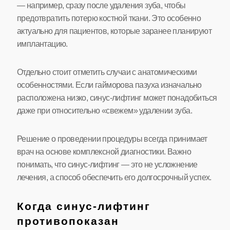
— например, сразу после удаления зуба, чтобы
предотвратить потерю костной ткани. Это особенно
актуально для пациентов, которые заранее планируют
имплантацию.
Отдельно стоит отметить случаи с анатомическими
особенностями. Если гайморова пазуха изначально
расположена низко, синус-лифтинг может понадобиться
даже при относительно «свежем» удалении зуба.
Решение о проведении процедуры всегда принимает
врач на основе комплексной диагностики. Важно
понимать, что синус-лифтинг — это не усложнение
лечения, а способ обеспечить его долгосрочный успех.
Когда синус-лифтинг
противопоказан