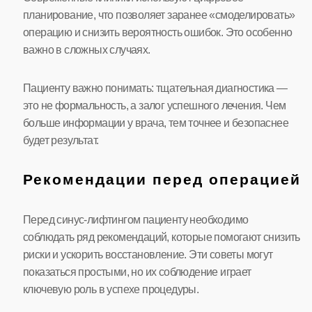
планирование, что позволяет заранее «смоделировать»
операцию и снизить вероятность ошибок. Это особенно
важно в сложных случаях.
Пациенту важно понимать: тщательная диагностика —
это не формальность, а залог успешного лечения. Чем
больше информации у врача, тем точнее и безопаснее
будет результат.
Рекомендации перед операцией
Перед синус-лифтингом пациенту необходимо
соблюдать ряд рекомендаций, которые помогают снизить
риски и ускорить восстановление. Эти советы могут
показаться простыми, но их соблюдение играет
ключевую роль в успехе процедуры.