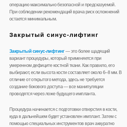
операцию максимально безопасной и предсказуемой.
При соблюдении рекомендаций врача риск осложнений
остается минимальным.
Закрытый синус-лифтинг
Закрытый синус-лифтинг
— это более щадящий
вариант процедуры, который применяется при
умеренном дефиците костной ткани. Как правило, его
выбирают, если высота кости составляет около 6–8 мм. В
отличие от открытого метода, здесь не требуется
создание бокового доступа — все манипуляции
проводятся через ложе будущего импланта.
Процедура начинается с подготовки отверстия в кости,
куда в дальнейшем будет установлен имплант. Затем с
помощью специальных инструментов врач аккуратно