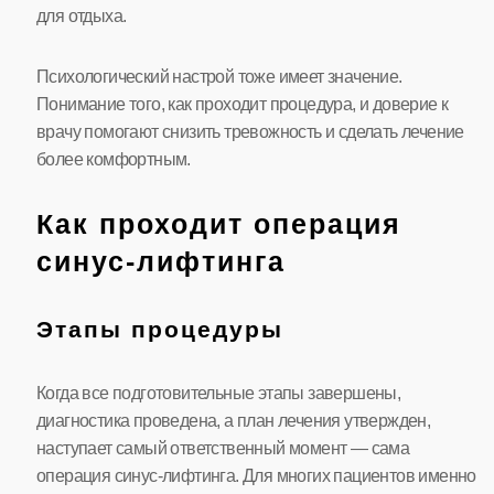
для отдыха.
Психологический настрой тоже имеет значение.
Понимание того, как проходит процедура, и доверие к
врачу помогают снизить тревожность и сделать лечение
более комфортным.
Как проходит операция
синус-лифтинга
Этапы процедуры
Когда все подготовительные этапы завершены,
диагностика проведена, а план лечения утвержден,
наступает самый ответственный момент — сама
операция синус-лифтинга. Для многих пациентов именно