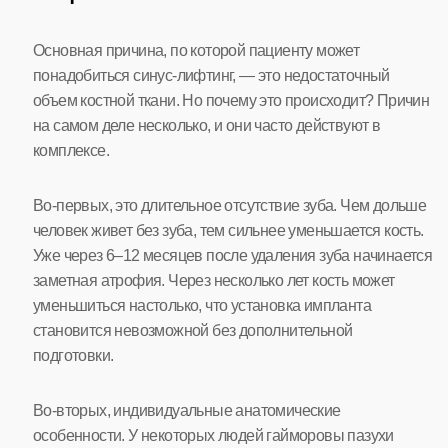
Основная причина, по которой пациенту может
понадобиться синус-лифтинг, — это недостаточный
объем костной ткани. Но почему это происходит? Причин
на самом деле несколько, и они часто действуют в
комплексе.
Во-первых, это длительное отсутствие зуба. Чем дольше
человек живет без зуба, тем сильнее уменьшается кость.
Уже через 6–12 месяцев после удаления зуба начинается
заметная атрофия. Через несколько лет кость может
уменьшиться настолько, что установка импланта
становится невозможной без дополнительной
подготовки.
Во-вторых, индивидуальные анатомические
особенности. У некоторых людей гайморовы пазухи