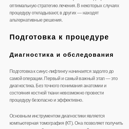
оптимальную стратегию лечения. В некоторых случаях
процедуру откладывают, в других — находят
альтернативные решения.
Подготовка к процедуре
Диагностика и обследования
Подготовка к синус-лифтингу начинается задолго до
самой операции. Первый и самый важный этап — это
диагностика. Без точного понимания анатомии и
состояния костной ткани невозможно провести
процедуру безопасно и эффективно.
Основным инструментом диагностики является
компьютерная томография (КТ). Она позволяет получить