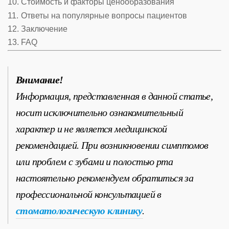
Стоимость и факторы ценообразования
Ответы на популярные вопросы пациентов
Заключение
FAQ
Внимание!
Информация, представленная в данной статье,
носит исключительно ознакомительный
характер и не является медицинской
рекомендацией. При возникновении симптомов
или проблем с зубами и полостью рта
настоятельно рекомендуем обратиться за
профессиональной консультацией в
стоматологическую клинику
.