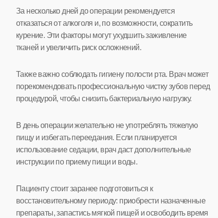
За несколько дней до операции рекомендуется
отказаться от алкоголя и, по возможности, сократить
курение. Эти факторы могут ухудшить заживление
тканей и увеличить риск осложнений.
Также важно соблюдать гигиену полости рта. Врач может
порекомендовать профессиональную чистку зубов перед
процедурой, чтобы снизить бактериальную нагрузку.
В день операции желательно не употреблять тяжелую
пищу и избегать переедания. Если планируется
использование седации, врач даст дополнительные
инструкции по приему пищи и воды.
Пациенту стоит заранее подготовиться к
восстановительному периоду: приобрести назначенные
препараты, запастись мягкой пищей и освободить время