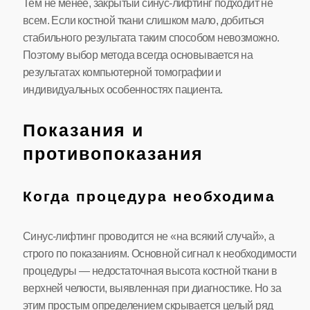
Тем не менее, закрытый синус-лифтинг подходит не
всем. Если костной ткани слишком мало, добиться
стабильного результата таким способом невозможно.
Поэтому выбор метода всегда основывается на
результатах компьютерной томографии и
индивидуальных особенностях пациента.
Показания и
противопоказания
Когда процедура необходима
Синус-лифтинг проводится не «на всякий случай», а
строго по показаниям. Основной сигнал к необходимости
процедуры — недостаточная высота костной ткани в
верхней челюсти, выявленная при диагностике. Но за
этим простым определением скрывается целый ряд