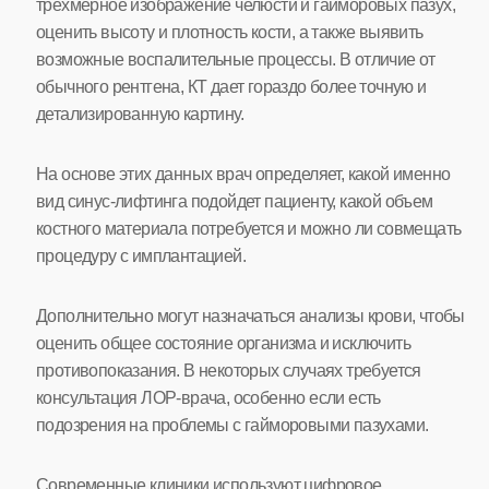
трехмерное изображение челюсти и гайморовых пазух,
оценить высоту и плотность кости, а также выявить
возможные воспалительные процессы. В отличие от
обычного рентгена, КТ дает гораздо более точную и
детализированную картину.
На основе этих данных врач определяет, какой именно
вид синус-лифтинга подойдет пациенту, какой объем
костного материала потребуется и можно ли совмещать
процедуру с имплантацией.
Дополнительно могут назначаться анализы крови, чтобы
оценить общее состояние организма и исключить
противопоказания. В некоторых случаях требуется
консультация ЛОР-врача, особенно если есть
подозрения на проблемы с гайморовыми пазухами.
Современные клиники используют цифровое