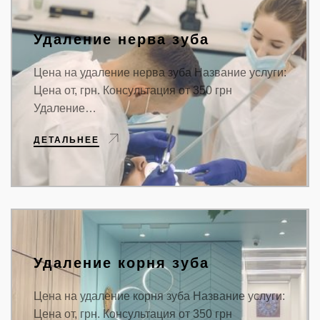
Удаление нерва зуба
Цена на удаление нерва зуба Название услуги:
Цена от, грн. Консультация от 350 грн
Удаление…
ДЕТАЛЬНЕЕ
Удаление корня зуба
Цена на удаление корня зуба Название услуги:
Цена от, грн. Консультация от 350 грн