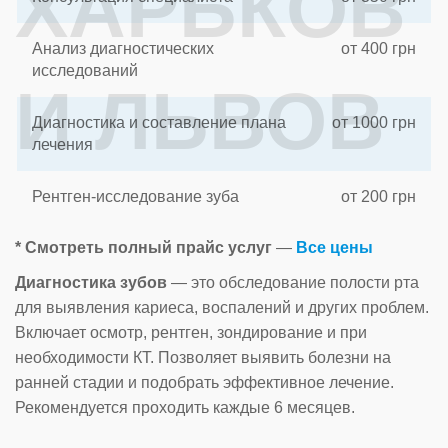
ХАРЬКОВ
Анализ диагностических
от 400 грн
исследований
И ЛЬВОВ
Диагностика и составление плана
от 1000 грн
лечения
Рентген-исследование зуба
от 200 грн
* Смотреть полный прайс услуг
—
Все цены
Диагностика зубов
— это обследование полости рта
для выявления кариеса, воспалений и других проблем.
Включает осмотр, рентген, зондирование и при
необходимости КТ. Позволяет выявить болезни на
ранней стадии и подобрать эффективное лечение.
Рекомендуется проходить каждые 6 месяцев.