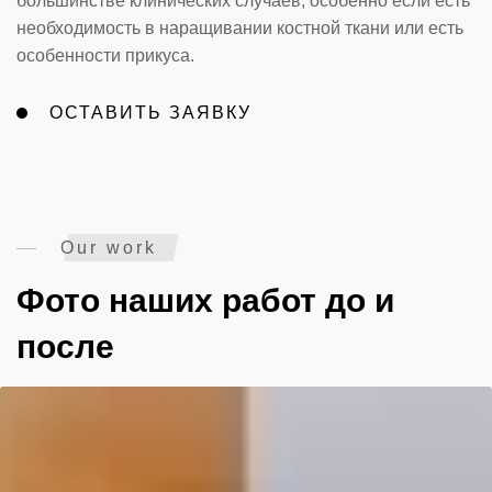
большинстве клинических случаев, особенно если есть
необходимость в наращивании костной ткани или есть
особенности прикуса.
ОСТАВИТЬ ЗАЯВКУ
Our work
Фото наших работ до и
после