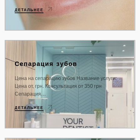
ДЕТАЛЬНЕЕ
Сепарация зубов
Цена на сепарацию зубов Название услуги:
Цена от, грн. Консультация от 350 грн
Сепарация…
ДЕТАЛЬНЕЕ