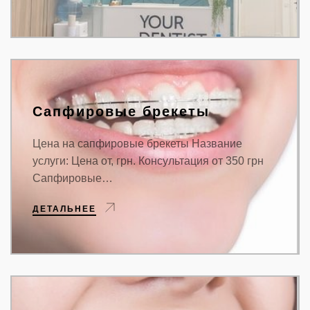
Сапфировые брекеты
Цена на сапфировые брекеты Название
услуги: Цена от, грн. Консультация от 350 грн
Сапфировые…
ДЕТАЛЬНЕЕ