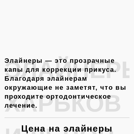
ЭЛАЙНЕР
Элайнеры — это прозрачные
капы для коррекции прикуса.
Благодаря элайнерам
окружающие не заметят, что вы
ХАРЬКОВ
проходите ортодонтическое
лечение.
Цена на элайнеры