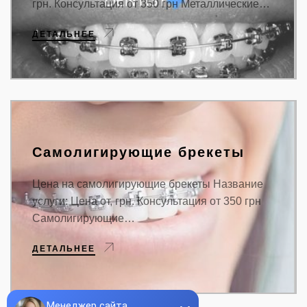
грн. Консультация от 350 грн Металлические…
ДЕТАЛЬНЕЕ
Самолигирующие брекеты
Цена на самолигирующие брекеты Название
услуги: Цена от, грн. Консультация от 350 грн
Самолигирующие…
ДЕТАЛЬНЕЕ