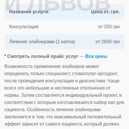
И ЛЬВОВ
Название услуги:
Цена от, грн.
Консультация
от 350 грн
Лечение элайнерами (1 каппа)
от 2600 грн
* Смотреть полный прайс услуг
—
Все цены
Возможность применения элайнеров может
определить только специалист, стоматолог-ортодонт,
после проведения консультации и диагностики. Чаще
всего это небольшие и несложные отклонения от
нормы. Затем составляется индивидуальный проект, в
соответствии с которым изготавливается набор кап для
пациента. Особенность лечения элайнерами
заключается в том, что максимальный положительный
эффект зависит от самого пациента, который должен