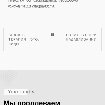
Имеются противопоказания. Необходима
консультация специалиста.
СПЛИНТ-
БОЛИТ ЗУБ ПРИ
ТЕРАПИЯ - ЭТО,
НАДАВЛИВАНИИ
ВИДЫ
Your dentist
Мы продлеваем