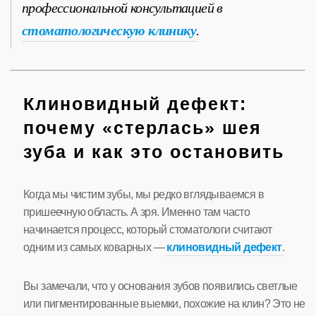
профессиональной консультацией в
стоматологическую клинику
.
Клиновидный дефект:
почему «стерлась» шея
зуба и как это остановить
Когда мы чистим зубы, мы редко вглядываемся в
пришеечную область. А зря. Именно там часто
начинается процесс, который стоматологи считают
одним из самых коварных —
клиновидный дефект
.
Вы замечали, что у основания зубов появились светлые
или пигментированные выемки, похожие на клин? Это не