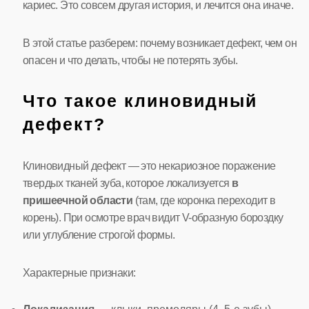
кариес. Это совсем другая история, и лечится она иначе.
В этой статье разберем: почему возникает дефект, чем он
опасен и что делать, чтобы не потерять зубы.
Что такое клиновидный
дефект?
Клиновидный дефект — это некариозное поражение
твердых тканей зуба, которое локализуется
в
пришеечной области
(там, где коронка переходит в
корень). При осмотре врач видит V-образную бороздку
или углубление строгой формы.
Характерные признаки: