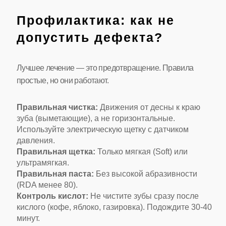
Профилактика: как не
допустить дефекта?
Лучшее лечение — это предотвращение. Правила
простые, но они работают.
Правильная чистка:
Движения от десны к краю
зуба (выметающие), а не горизонтальные.
Используйте электрическую щетку с датчиком
давления.
Правильная щетка:
Только мягкая (Soft) или
ультрамягкая.
Правильная паста:
Без высокой абразивности
(RDA менее 80).
Контроль кислот:
Не чистите зубы сразу после
кислого (кофе, яблоко, газировка). Подождите 30-40
минут.