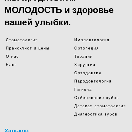
МОЛОДОСТЬ и здоровье
вашей улыбки.
Стоматология
Имплантология
Прайс-лист и цены
Ортопедия
О нас
Терапия
Блог
Хирургия
Ортодонтия
Пародонтология
Гигиена
Отбеливание зубов
Детская стоматология
Диагностика зубов
Харьков