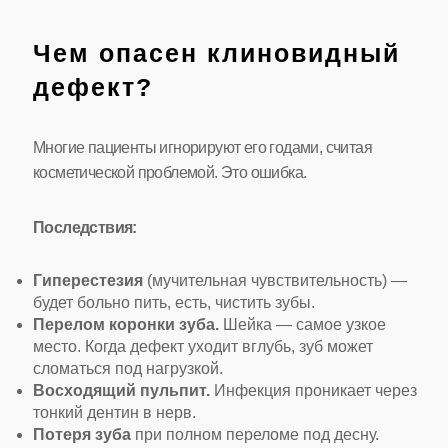
Чем опасен клиновидный
дефект?
Многие пациенты игнорируют его годами, считая
косметической проблемой. Это ошибка.
Последствия:
Гиперестезия
(мучительная чувствительность) —
будет больно пить, есть, чистить зубы.
Перелом коронки зуба.
Шейка — самое узкое
место. Когда дефект уходит вглубь, зуб может
сломаться под нагрузкой.
Восходящий пульпит.
Инфекция проникает через
тонкий дентин в нерв.
Потеря зуба
при полном переломе под десну.