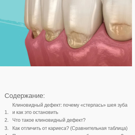
Содержание:
Клиновидный дефект: почему «стерлась» шея зуба
и как это остановить
Что такое клиновидный дефект?
Как отличить от кариеса? (Сравнительная таблица)