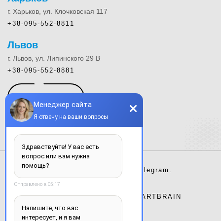
г. Харьков, ул. Клочковская 117
+38-095-552-8811
Львов
г. Львов, ул. Липинского 29 В
+38-095-552-8881
КОНТАКТЫ
Instagram.
Facebook.
Telegram.
Сайт разработан студией
ARTBRAIN