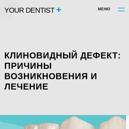
+
YOUR DENTIST
М
Е
Н
Ю
КЛИНОВИДНЫЙ ДЕФЕКТ:
ПРИЧИНЫ
ВОЗНИКНОВЕНИЯ И
ЛЕЧЕНИЕ