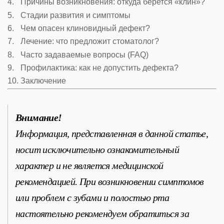
Причины возникновения: откуда берется «клин»?
Стадии развития и симптомы
Чем опасен клиновидный дефект?
Лечение: что предложит стоматолог?
Часто задаваемые вопросы (FAQ)
Профилактика: как не допустить дефекта?
Заключение
Внимание!
Информация, представленная в данной статье,
носит исключительно ознакомительный
характер и не является медицинской
рекомендацией. При возникновении симптомов
или проблем с зубами и полостью рта
настоятельно рекомендуем обратиться за