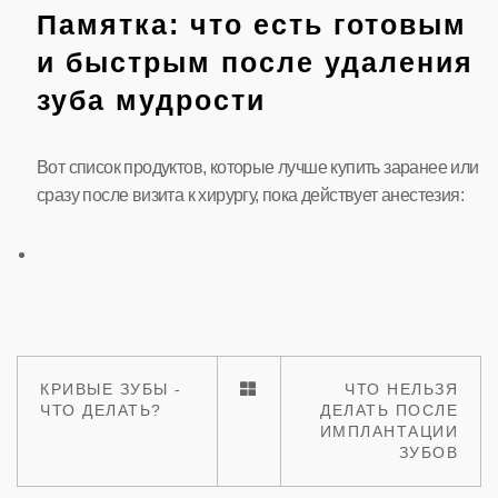
Памятка: что есть готовым
и быстрым после удаления
зуба мудрости
Вот список продуктов, которые лучше купить заранее или
сразу после визита к хирургу, пока действует анестезия:
КРИВЫЕ ЗУБЫ -
ЧТО НЕЛЬЗЯ
ЧТО ДЕЛАТЬ?
ДЕЛАТЬ ПОСЛЕ
ИМПЛАНТАЦИИ
ЗУБОВ