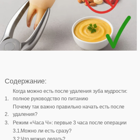
Содержание:
Когда можно есть после удаления зуба мудрости:
полное руководство по питанию
Почему так важно правильно начать есть после
удаления?
Режим «Часа Ч»: первые 3 часа после операции
Можно ли есть сразу?
Что можно делать?