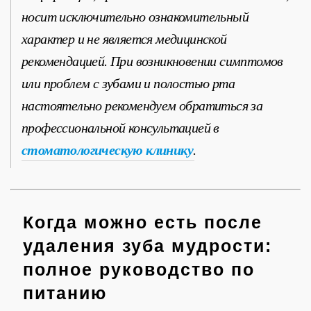
носит исключительно ознакомительный
характер и не является медицинской
рекомендацией. При возникновении симптомов
или проблем с зубами и полостью рта
настоятельно рекомендуем обратиться за
профессиональной консультацией в
стоматологическую клинику
.
Когда можно есть после
удаления зуба мудрости:
полное руководство по
питанию