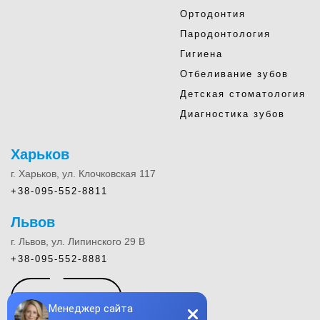
Ортодонтия
Пародонтология
Гигиена
Отбеливание зубов
Детская стоматология
Диагностика зубов
Харьков
г. Харьков, ул. Клочковская 117
+38-095-552-8811
Львов
г. Львов, ул. Липинского 29 В
+38-095-552-8881
КОНТАКТЫ