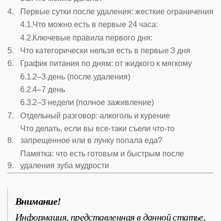
Первые сутки после удаления: жесткие ограничения
Что можно есть в первые 24 часа:
Ключевые правила первого дня:
Что категорически нельзя есть в первые 3 дня
График питания по дням: от жидкого к мягкому
2–3 день (после удаления)
4–7 день
2–3 недели (полное заживление)
Отдельный разговор: алкоголь и курение
Что делать, если вы все-таки съели что-то
запрещенное или в лунку попала еда?
Памятка: что есть готовым и быстрым после
удаления зуба мудрости
Внимание!
Информация, представленная в данной статье,