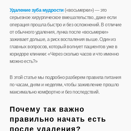
Удаление зуба мудрости
(«восьмерки») — это
серьезное хирургическое вмешательство, даже если
операция прошла быстро и без осложнений. В отличие
от обычного удаления, лунка после «восьмерки»
заживает дольше, а риск воспаления выше. Один из
главных вопросов, который волнует пациентов уже в
коридоре клиники: «Через сколько часов и что именно
можно есть?»
В этой статье мы подробно разберем правила питания
по часам, дням и неделям, чтобы заживление прошло
максимально комфортно и без последствий.
Почему так важно
правильно начать есть
после удаления?