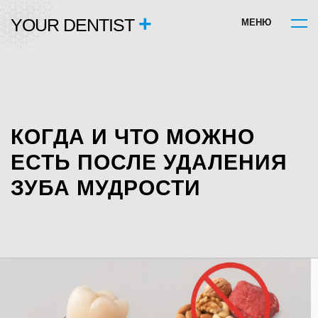
+
YOUR DENTIST
М
Е
Н
Ю
КОГДА И ЧТО МОЖНО
ЕСТЬ ПОСЛЕ УДАЛЕНИЯ
ЗУБА МУДРОСТИ