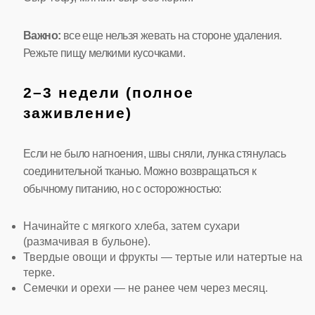
Важно:
все еще нельзя жевать на стороне удаления.
Режьте пищу мелкими кусочками.
2–3 недели (полное
заживление)
Если не было нагноения, швы сняли, лунка стянулась
соединительной тканью. Можно возвращаться к
обычному питанию, но с осторожностью:
Начинайте с мягкого хлеба, затем сухари
(размачивая в бульоне).
Твердые овощи и фрукты — тертые или натертые на
терке.
Семечки и орехи — не ранее чем через месяц.