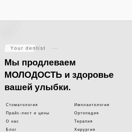
Your dentist
Мы продлеваем
МОЛОДОСТЬ и здоровье
вашей улыбки.
Стоматология
Имплантология
Прайс-лист и цены
Ортопедия
О нас
Терапия
Блог
Хирургия