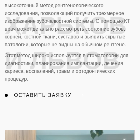
высокоточный метод рентгенологического
исследования, позволяющий получить трехмерное
ХАРЬКОВ
изображение зубочелюстной системы. С помощью КТ
врач может детально рассмотреть состояние зубов,
корней, костной ткани, суставов и выявить скрытые
патологии, которые не видны на обычном рентгене.
И ЛЬВОВ
Этот метод широко используется в стоматологии для
диагностики, планирования имплантации, лечения
кариеса, воспалений, травм и ортодонтических
процедур.
ОСТАВИТЬ ЗАЯВКУ