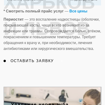
ХАРЬКОВ
* Смотреть полный прайс услуг
—
Все цены
Периостит
— это воспаление надкостницы (оболочки,
И ЛЬВОВ
покрывающей кость), чаще всего возникает из-за
инфекции или травмы. Сопровождается болью, отёком,
покраснением и повышением температуры. Требует
обращения к врачу и, при необходимости, лечения
антибиотиками или хирургического вмешательства.
ОСТАВИТЬ ЗАЯВКУ
Удаление нерва зуба