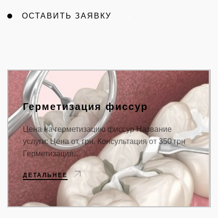
ОСТАВИТЬ ЗАЯВКУ
Герметизация фиссур
Цена на герметизацию фиссур Название
услуги: Цена от, грн. Консультация от 350 грн
Герметизация…
ДЕТАЛЬНЕЕ