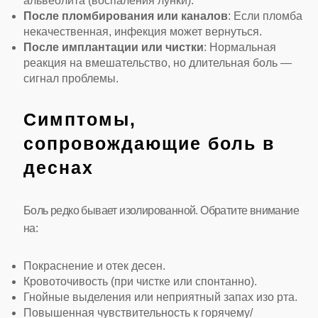
альвеолита (воспаления лунки).
После пломбирования или каналов
: Если пломба
некачественная, инфекция может вернуться.
После имплантации или чистки
: Нормальная
реакция на вмешательство, но длительная боль —
сигнал проблемы.
Симптомы,
сопровождающие боль в
деснах
Боль редко бывает изолированной. Обратите внимание
на:
Покраснение и отек десен.
Кровоточивость (при чистке или спонтанно).
Гнойные выделения или неприятный запах изо рта.
Повышенная чувствительность к горячему/