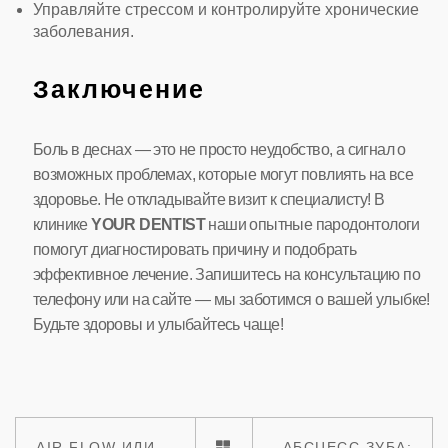
Управляйте стрессом и контролируйте хронические
заболевания.
Заключение
Боль в деснах — это не просто неудобство, а сигнал о
возможных проблемах, которые могут повлиять на все
здоровье. Не откладывайте визит к специалисту! В
клинике
YOUR DENTIST
наши опытные пародонтологи
помогут диагностировать причину и подобрать
эффективное лечение. Запишитесь на консультацию по
телефону или на сайте — мы заботимся о вашей улыбке!
Будьте здоровы и улыбайтесь чаще!
AIR FLOW ИЛИ
АБСЦЕСС ЗУБА: