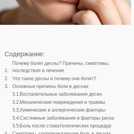
Содержание:
Почему болят десны? Причины, симптомы,
последствия и лечение
Что такое десны и почему они болят?
Основные причины боли в деснах
Воспалительные заболевания десен
Механические повреждения и травмы
Химические и аллергические факторы
Системные заболевания и факторы риска
Боль после стоматологических процедур
Симптомы, сопровождающие боль в деснах