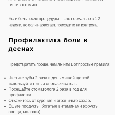
гингивэктомию.
Если боль после процедуры — это нормально в 1-2
недели, но если нарастает, приходите на контроль.
Профилактика боли в
деснах
Предотвратить проще, чем лечить! Вот простые правила:
Чистите зубы 2 раза в день мягкой щеткой,
используйте нить и ополаскиватель.
Посещайте стоматолога 2 раза в год для
профчистки.
Откажитесь от курения и ограничьте сахар.
Ешьте продукты, богатые витаминами (фрукты,
овощи, молочка).