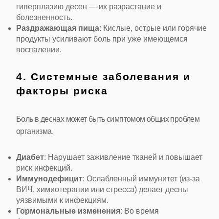
гиперплазию десен — их разрастание и
болезненность.
Раздражающая пища
: Кислые, острые или горячие
продукты усиливают боль при уже имеющемся
воспалении.
4. Системные заболевания и
факторы риска
Боль в деснах может быть симптомом общих проблем
организма.
Диабет
: Нарушает заживление тканей и повышает
риск инфекций.
Иммунодефицит
: Ослабленный иммунитет (из-за
ВИЧ, химиотерапии или стресса) делает десны
уязвимыми к инфекциям.
Гормональные изменения
: Во время