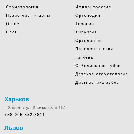
Стоматология
Имплантология
Прайс-лист и цены
Ортопедия
О нас
Терапия
Блог
Хирургия
Ортодонтия
Пародонтология
Гигиена
Отбеливание зубов
Детская стоматология
Диагностика зубов
Харьков
г. Харьков, ул. Клочковская 117
+38-095-552-8811
Львов