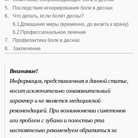
Последствия игнорирования боли в деснах
Что делать, если болят десны?
Домашние меры (временно, до визита к врачу)
Профессиональное лечение
Профилактика боли в деснах
Заключение
Внимание!
Информация, представленная в данной статье,
носит исключительно ознакомительный
характер и не является медицинской
рекомендацией. При возникновении симптомов
или проблем с зубами и полостью рта
настоятельно рекомендуем обратиться за