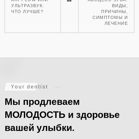
УЛЬТРАЗВУК:
ВИДЫ,
ЧТО ЛУЧШЕ?
ПРИЧИНЫ,
СИМПТОМЫ И
ЛЕЧЕНИЕ
Your dentist
Мы продлеваем
МОЛОДОСТЬ и здоровье
вашей улыбки.