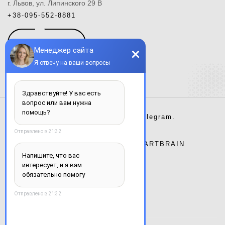
г. Львов, ул. Липинского 29 В
+38-095-552-8881
КОНТАКТЫ
Instagram.
Facebook.
Telegram.
Сайт разработан студией
ARTBRAIN