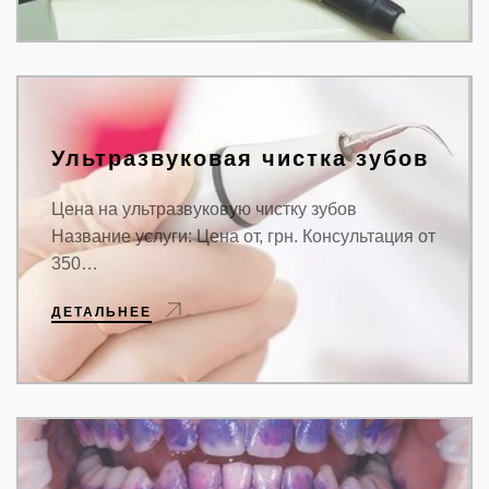
Ультразвуковая чистка зубов
Цена на ультразвуковую чистку зубов
Название услуги: Цена от, грн. Консультация от
350…
ДЕТАЛЬНЕЕ