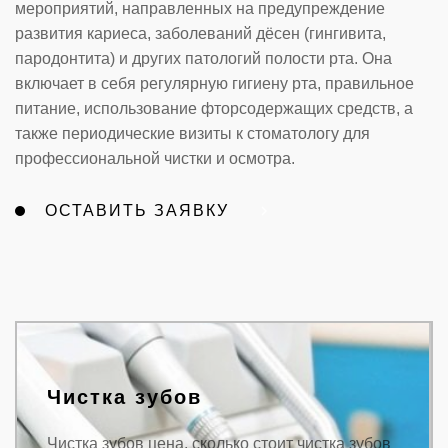
мероприятий, направленных на предупреждение
развития кариеса, заболеваний дёсен (гингивита,
пародонтита) и других патологий полости рта. Она
включает в себя регулярную гигиену рта, правильное
питание, использование фторсодержащих средств, а
также периодические визиты к стоматологу для
профессиональной чистки и осмотра.
ОСТАВИТЬ ЗАЯВКУ
Чистка зубов
Чистка зубов цена, сколько стоит чистка зубов