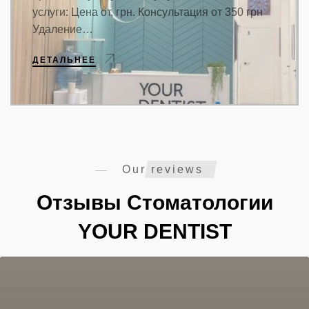
услуги: Цена от, грн. Консультация от 350 грн
Удаление…
ДЕТАЛЬНЕЕ
Our reviews
Отзывы Стоматологии
YOUR DENTIST