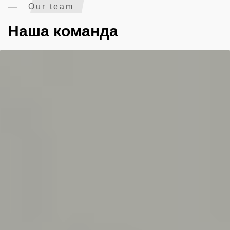
Our team
Наша команда