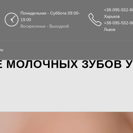
+38-095-552-8
Понедельник - Суббота 09:00-
Харьков
19:00
+38-095-552-8
Воскресенье - Выходной
Львов
ты
 МОЛОЧНЫХ ЗУБОВ У 