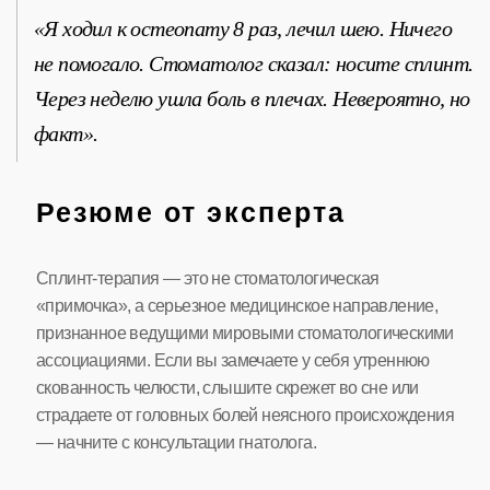
«Я ходил к остеопату 8 раз, лечил шею. Ничего
не помогало. Стоматолог сказал: носите сплинт.
Через неделю ушла боль в плечах. Невероятно, но
факт».
Резюме от эксперта
Сплинт-терапия — это не стоматологическая
«примочка», а серьезное медицинское направление,
признанное ведущими мировыми стоматологическими
ассоциациями. Если вы замечаете у себя утреннюю
скованность челюсти, слышите скрежет во сне или
страдаете от головных болей неясного происхождения
— начните с консультации гнатолога.