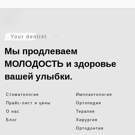
Your dentist
Мы продлеваем
МОЛОДОСТЬ и здоровье
вашей улыбки.
Стоматология
Имплантология
Прайс-лист и цены
Ортопедия
О нас
Терапия
Блог
Хирургия
Ортодонтия