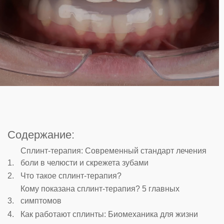
Содержание:
Сплинт-терапия: Современный стандарт лечения
боли в челюсти и скрежета зубами
Что такое сплинт-терапия?
Кому показана сплинт-терапия? 5 главных
симптомов
Как работают сплинты: Биомеханика для жизни