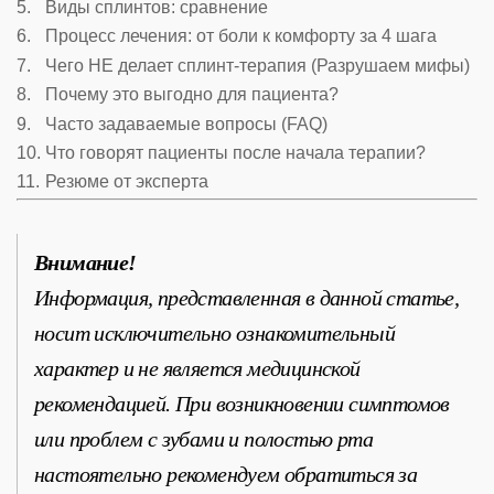
Виды сплинтов: сравнение
Процесс лечения: от боли к комфорту за 4 шага
Чего НЕ делает сплинт-терапия (Разрушаем мифы)
Почему это выгодно для пациента?
Часто задаваемые вопросы (FAQ)
Что говорят пациенты после начала терапии?
Резюме от эксперта
Внимание!
Информация, представленная в данной статье,
носит исключительно ознакомительный
характер и не является медицинской
рекомендацией. При возникновении симптомов
или проблем с зубами и полостью рта
настоятельно рекомендуем обратиться за