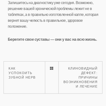
Запишитесь на диагностику уже сегодня. Возможно,
решение вашей хронической проблемы лежит не в
таблетках, а в правильно изготовленной каппе, которая
вернет вашу челюсть в правильное, здоровое
положение.
Берегите свои суставы — они у вас на всю жизнь.
КАК
КЛИНОВИДНЫЙ
УСПОКОИТЬ
ДЕФЕКТ:
ЗУБНОЙ НЕРВ
ПРИЧИНЫ
ВОЗНИКНОВЕНИЯ
И ЛЕЧЕНИЕ