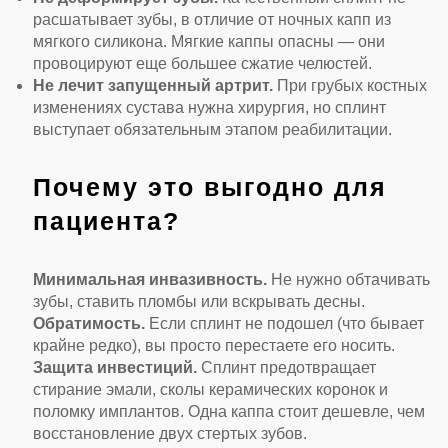
расшатывает зубы, в отличие от ночных капп из
мягкого силикона. Мягкие каппы опасны — они
провоцируют еще большее сжатие челюстей.
Не лечит запущенный артрит.
При грубых костных
изменениях сустава нужна хирургия, но сплинт
выступает обязательным этапом реабилитации.
Почему это выгодно для
пациента?
Минимальная инвазивность.
Не нужно обтачивать
зубы, ставить пломбы или вскрывать десны.
Обратимость.
Если сплинт не подошел (что бывает
крайне редко), вы просто перестаете его носить.
Защита инвестиций.
Сплинт предотвращает
стирание эмали, сколы керамических коронок и
поломку имплантов. Одна каппа стоит дешевле, чем
восстановление двух стертых зубов.