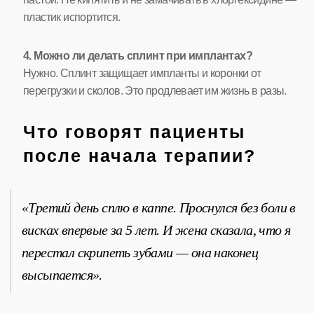
пластик испортится.
4. Можно ли делать сплинт при имплантах?
Нужно. Сплинт защищает импланты и коронки от
перегрузки и сколов. Это продлевает им жизнь в разы.
Что говорят пациенты
после начала терапии?
«Третий день сплю в каппе. Проснулся без боли в
висках впервые за 5 лет. И жена сказала, что я
перестал скрипеть зубами — она наконец
высыпается».