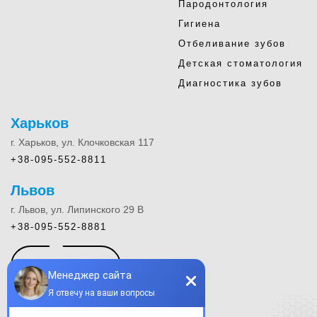
Пародонтология
Гигиена
Отбеливание зубов
Детская стоматология
Диагностика зубов
Харьков
г. Харьков, ул. Клочковская 117
+38-095-552-8811
Львов
г. Львов, ул. Липинского 29 В
+38-095-552-8881
КОНТАКТЫ