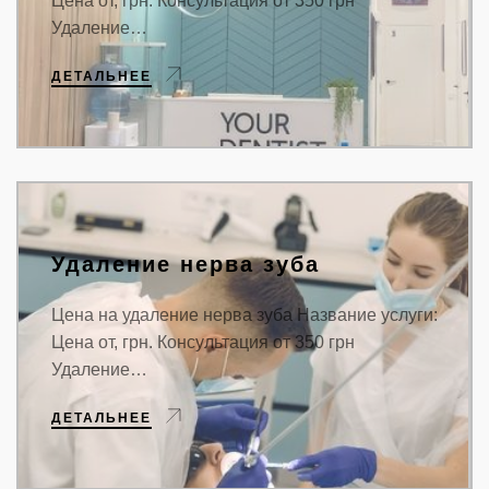
Цена от, грн. Консультация от 350 грн
Удаление…
ДЕТАЛЬНЕЕ
Удаление нерва зуба
Цена на удаление нерва зуба Название услуги:
Цена от, грн. Консультация от 350 грн
Удаление…
ДЕТАЛЬНЕЕ