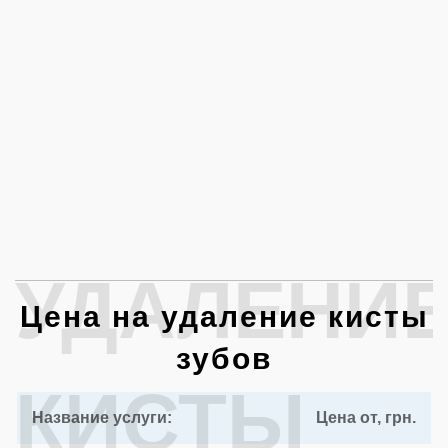
УДАЛЕНИ
Цена на удаление кисты
зубов
КИСТЫ
Название услуги:
Цена от, грн.