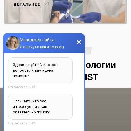
ДЕТАЛЬНЕЕ
Our reviews
Отзывы Стоматологии
YOUR DENTIST