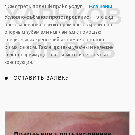
ХАРЬКОВ
* Смотреть полный прайс услуг
—
Все цены
Условно-съёмное протезирование
— это вид
протезирования, при котором протез крепится к
опорным зубам или имплантам с помощью
И ЛЬВОВ
специальных креплений и снимается только
стоматологом. Такие протезы удобны и надёжны,
сочетая преимущества съёмных и несъёмных
конструкций.
ОСТАВИТЬ ЗАЯВКУ
Временное протезирование