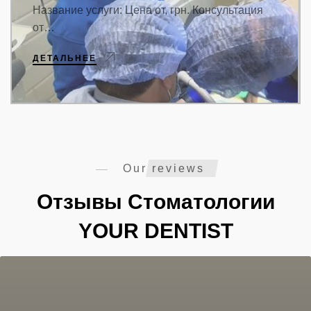
Название услуги: Цена от, грн. Консультация
от…
ДЕТАЛЬНЕЕ
Our reviews
Отзывы Стоматологии
YOUR DENTIST