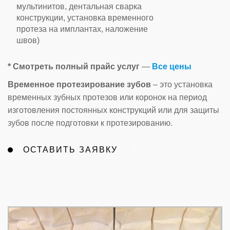
мультинитов, дентальная сварка
конструкции, установка временного
протеза на имплантах, наложение
швов)
* Смотреть полный прайс услуг
—
Все цены
Временное протезирование зубов
– это установка
временных зубных протезов или коронок на период
изготовления постоянных конструкций или для защиты
зубов после подготовки к протезированию.
ОСТАВИТЬ ЗАЯВКУ