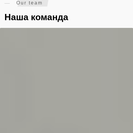
Our team
Наша команда