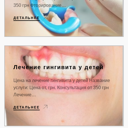
350 грн Фторирование…
ДЕТАЛЬНЕЕ
Лечение гингивита у детей
Цена на лечение гингивита у детей Название
услуги: Цена от, грн. Консультация от 350 грн
Лечение…
ДЕТАЛЬНЕЕ