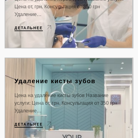
Цена от, грн. Консультация от 350 грн
Удаление…
ДЕТАЛЬНЕЕ
Удаление кисты зубов
Цена на удаление кисты зубов Название
услуги: Цена от, грн. Консультация от 350 грн
Удаление…
ДЕТАЛЬНЕЕ