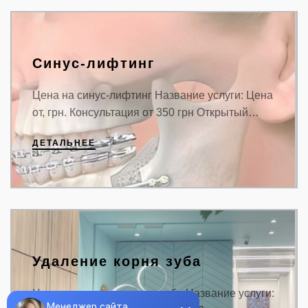
Синус-лифтинг
Цена на синус-лифтинг Название услуги: Цена
от, грн. Консультация от 350 грн Открытый…
ДЕТАЛЬНЕЕ
Удаление корня зуба
Цена на удаление корня зуба Название услуги: