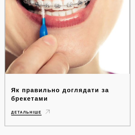
Як правильно доглядати за
брекетами
ДЕТАЛЬНІШЕ