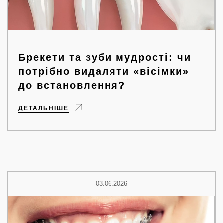
Брекети та зуби мудрості: чи
потрібно видаляти «вісімки»
до встановлення?
ДЕТАЛЬНІШЕ
03.06.2026