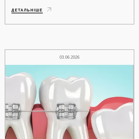
ДЕТАЛЬНІШЕ
03.06.2026