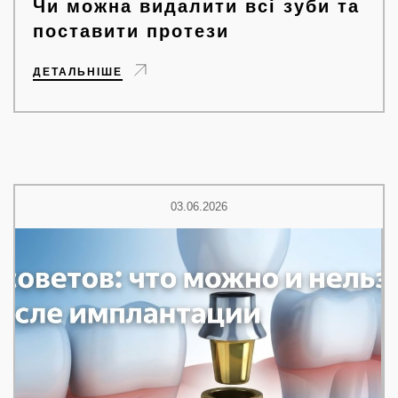
Чи можна видалити всі зуби та
поставити протези
ДЕТАЛЬНІШЕ
03.06.2026