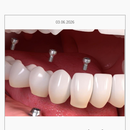
03.06.2026