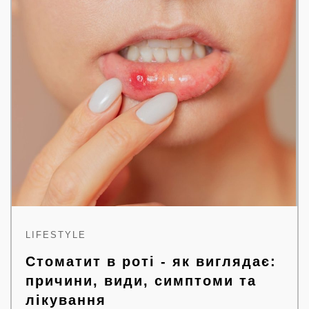
LIFESTYLE
Стоматит в роті - як виглядає:
причини, види, симптоми та
лікування