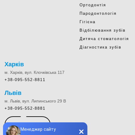
Ортодонтія
Пародонтологія
Гігієна
Відбілювання зубів
Дитяча стоматологія
Діагностика зубів
Харків
м. Харків, вул. Клочківська 117
+38-095-552-8811
Львів
м. Львів, вул. Липинського 29 В
+38-095-552-8881
КОНТАКТИ