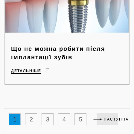
Що не можна робити після
імплантації зубів
ДЕТАЛЬНІШЕ
1
2
3
4
5
НАСТУПНА