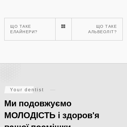
ЩО ТАКЕ
ЩО ТАКЕ
ЕЛАЙНЕРИ?
АЛЬВЕОЛІТ?
Your dentist
Ми подовжуємо
МОЛОДІСТЬ і здоров'я