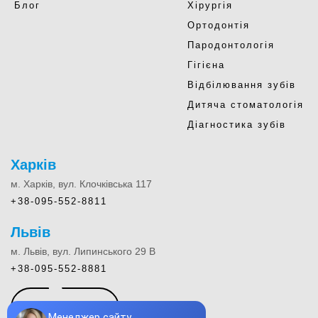
Блог
Хірургія
Ортодонтія
Пародонтологія
Гігієна
Відбілювання зубів
Дитяча стоматологія
Діагностика зубів
Харків
м. Харків, вул. Клочківська 117
+38-095-552-8811
Львів
м. Львів, вул. Липинського 29 В
+38-095-552-8881
КОНТАКТИ