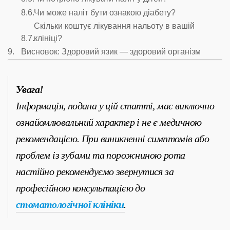
Чи може наліт бути ознакою діабету?
Скільки коштує лікування нальоту в вашій
клініці?
Висновок: Здоровий язик — здоровий організм
Увага!
Інформація, подана у цій статті, має виключно
ознайомлювальний характер і не є медичною
рекомендацією. При виникненні симптомів або
проблем із зубами та порожниною рота
настійно рекомендуємо звернутися за
професійною консультацією до
стоматологічної клініки
.