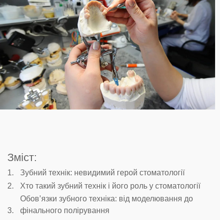
Зміст:
Зубний технік: невидимий герой стоматології
Хто такий зубний технік і його роль у стоматології
Обов’язки зубного техніка: від моделювання до
фінального полірування