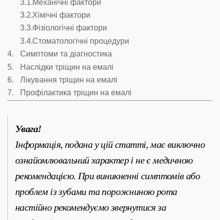
Механічні фактори
Хімічні фактори
Фізіологічні фактори
Стоматологічні процедури
Симптоми та діагностика
Наслідки тріщин на емалі
Лікування тріщин на емалі
Профілактика тріщин на емалі
Увага!
Інформація, подана у цій статті, має виключно
ознайомлювальний характер і не є медичною
рекомендацією. При виникненні симптомів або
проблем із зубами та порожниною рота
настійно рекомендуємо звернутися за