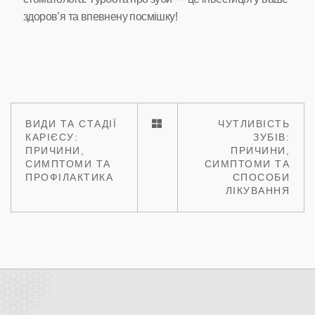
здоров’я та впевнену посмішку!
ВИДИ ТА СТАДІЇ
ЧУТЛИВІСТЬ
КАРІЄСУ:
ЗУБІВ:
ПРИЧИНИ,
ПРИЧИНИ,
СИМПТОМИ ТА
СИМПТОМИ ТА
ПРОФІЛАКТИКА
СПОСОБИ
ЛІКУВАННЯ