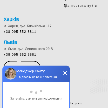
Діагностика зубів
Харків
м. Харків, вул. Клочківська 117
+38-095-552-8811
Львів
м. Львів, вул. Липинського 29 В
+38-095-552-8881
КОНТАКТИ
Instagram.
Facebook.
Telegram.