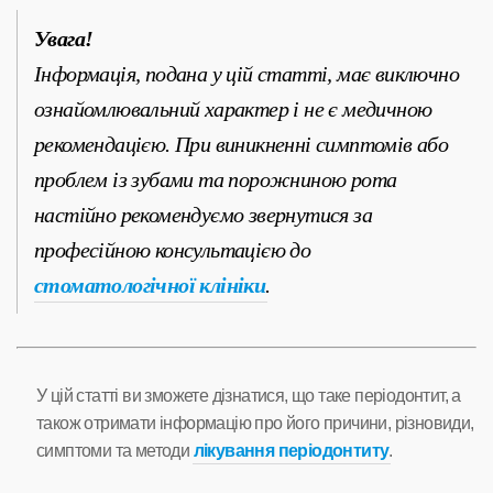
Увага!
Інформація, подана у цій статті, має виключно
ознайомлювальний характер і не є медичною
рекомендацією. При виникненні симптомів або
проблем із зубами та порожниною рота
настійно рекомендуємо звернутися за
професійною консультацією до
стоматологічної клініки
.
У цій статті ви зможете дізнатися, що таке періодонтит, а
також отримати інформацію про його причини, різновиди,
симптоми та методи
лікування періодонтиту
.