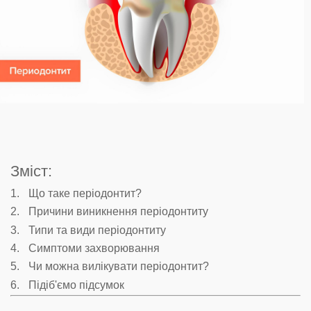
Зміст:
Що таке періодонтит?
Причини виникнення періодонтиту
Типи та види періодонтиту
Симптоми захворювання
Чи можна вилікувати періодонтит?
Підіб'ємо підсумок