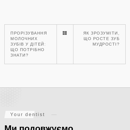
ПРОРІЗУВАННЯ
ЯК ЗРОЗУМІТИ,
МОЛОЧНИХ
ЩО РОСТЕ ЗУБ
ЗУБІВ У ДІТЕЙ:
МУДРОСТІ?
ЩО ПОТРІБНО
ЗНАТИ?
Your dentist
Ми подовжуємо