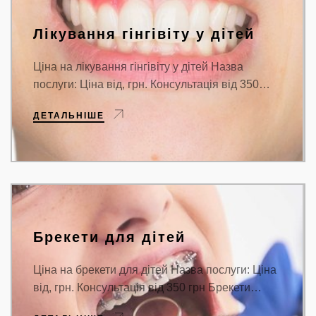
Лікування гінгівіту у дітей
Ціна на лікування гінгівіту у дітей Назва
послуги: Ціна від, грн. Консультація від 350…
ДЕТАЛЬНІШЕ
Брекети для дітей
Ціна на брекети для дітей Назва послуги: Ціна
від, грн. Консультація від 350 грн Брекети…